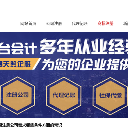
网站首页
公司注册
代理记账
商标注册
新
公
行
常
锡注册公司​需求哪些条件方面的常识